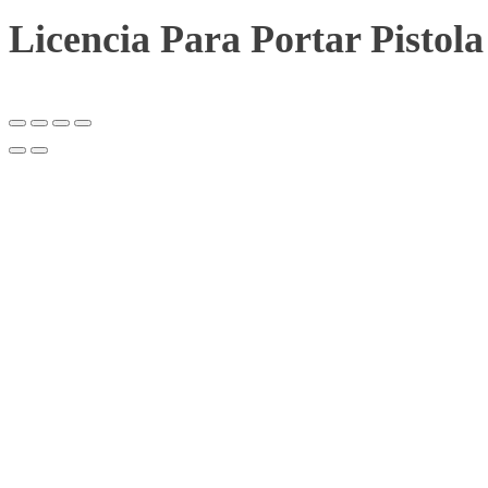
Licencia Para Portar Pistola