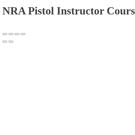
NRA Pistol Instructor Cours